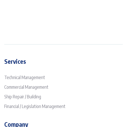
Services
Technical Management
Commercial Management
Ship Repair / Building
Financial / Legislation Management
Company