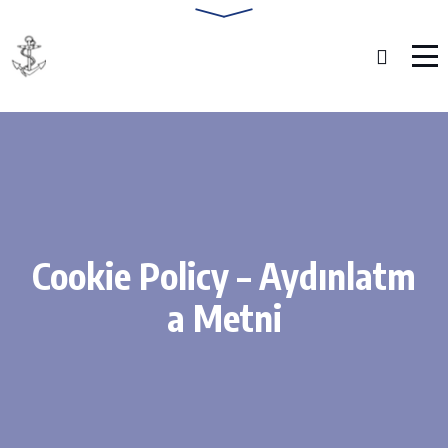
Cookie Policy – Aydınlatm
a Metni