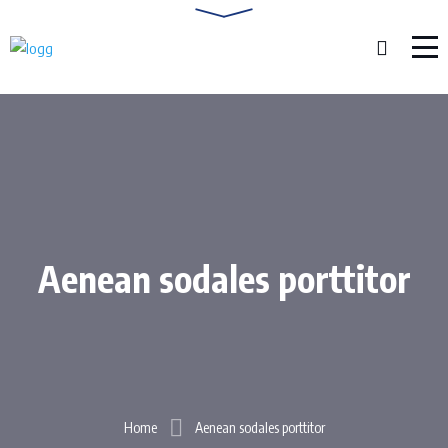
Aenean sodales porttitor
Home
Aenean sodales porttitor