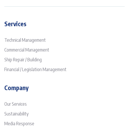
Services
Technical Management
Commercial Management
Ship Repair / Building
Financial / Legislation Management
Company
Our Services
Sustainability
Media Response