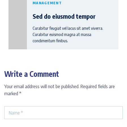
MANAGEMENT
Sed do eiusmod tempor
Curabitur feugiat vel lacus sit amet viverra.
Curabitur euismod magna at massa
condimentum finibus.
Write a Comment
Your email address will not be published.
Required fields are
marked
*