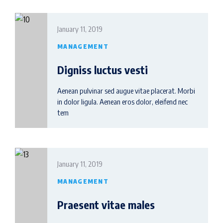
January 11, 2019
MANAGEMENT
Digniss luctus vesti
Aenean pulvinar sed augue vitae placerat. Morbi
in dolor ligula. Aenean eros dolor, eleifend nec
tem
January 11, 2019
MANAGEMENT
Praesent vitae males