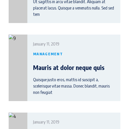
Ut sagittis in arcu vitae blandit. Aliquam at
placerat lacus. Quisque a venenatis nulla. Sed sed
tem
January 11, 2019
MANAGEMENT
Mauris at dolor neque quis
Quisque justo eros, mattis id suscipit a,
scelerisque vitae massa. Donec blandit, mauris
non feugiat
January 11, 2019